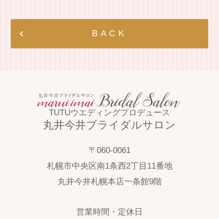
BACK
TUTUウエディングプロデュース
丸井今井ブライダルサロン
〒060-0061
札幌市中央区南1条西2丁目11番地
丸井今井札幌本店一条館9階
営業時間・定休日