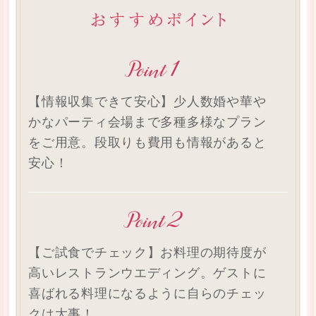
【情報収集できて安心】少人数婚や華や
かなパーティ会場まで多種多様なプラン
をご用意。段取りも費用も情報があると
安心！
【ご試食でチェック】お料理の期待度が
高いレストランウエディング。ゲストに
喜ばれる料理になるように自らのチェッ
クは大事！