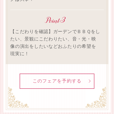
【こだわりを確認】ガーデンでＢＢＱをし
たい、景観にこだわりたい、音・光・映
像の演出をしたいなどおふたりの希望を
現実に！
このフェアを予約する