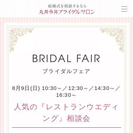
BRIDAL FAIR
ブライダルフェア
8月9日(日) 10:30～／12:30～／14:30～／
16:30～
人気の『レストランウエディ
ング』相談会