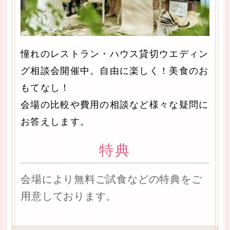
憧れのレストラン・ハウス貸切ウエディン
グ相談会開催中。自由に楽しく！美食のお
もてなし！
会場の比較や費用の相談など様々な疑問に
お答えします。
特典
会場により無料ご試食などの特典をご
用意しております。