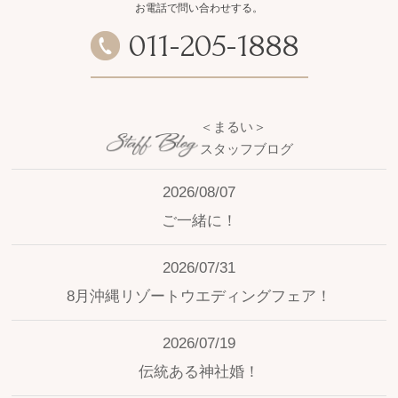
お電話で問い合わせする。
011
-
205
-
1888
＜まるい＞
スタッフブログ
2026/08/07
ご一緒に！
2026/07/31
8月沖縄リゾートウエディングフェア！
2026/07/19
伝統ある神社婚！