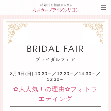
BRIDAL FAIR
ブライダルフェア
8月9日(日) 10:30～／12:30～／14:30～／
16:30～
✿大人気！の理由✿フォトウ
エディング