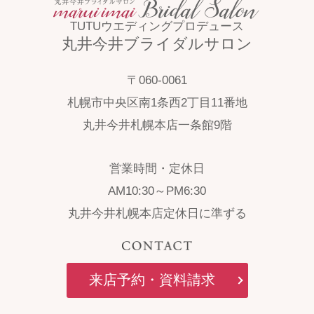
TUTUウエディングプロデュース
丸井今井ブライダルサロン
〒060-0061
札幌市中央区南1条西2丁目11番地
丸井今井札幌本店一条館9階
営業時間・定休日
AM10:30～PM6:30
丸井今井札幌本店定休日に準ずる
来店予約・資料請求