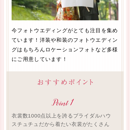
今フォトウエディングがとても注目を集め
ています！洋装や和装のフォトウエディン
グはもちろんロケーションフォトなど多様
にご用意しています！
衣裳数1000点以上を誇るブライダルハウ
スチュチュだから着たい衣裳がたくさん